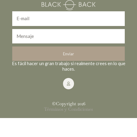
Email
Mensaje
Enviar
Es fácil hacer un gran trabajo si realmente crees en lo que
haces.
©Copyright 2026
Términos y Condiciones